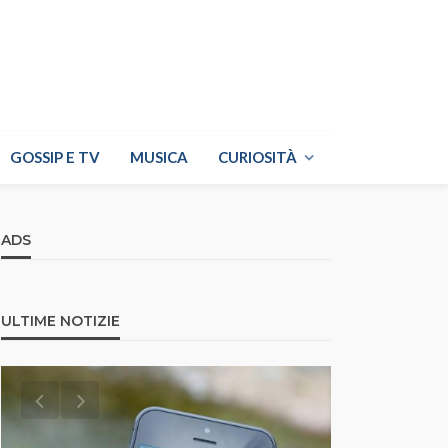
GOSSIP E TV
MUSICA
CURIOSITÀ
ADS
ULTIME NOTIZIE