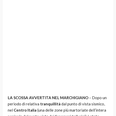
LA SCOSSA AVVERTITA NEL MARCHIGIANO
– Dopo un
periodo di relativa
tranquillità
dal punto di vista sismico,
nel
Centro Italia
(una delle zone più martoriate dell’intera