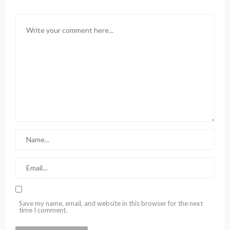
Save my name, email, and website in this browser for the next
time I comment.