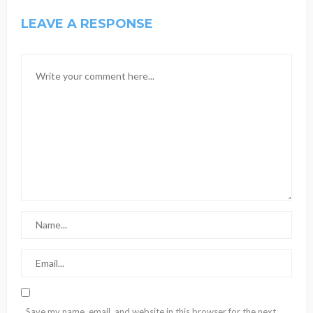
LEAVE A RESPONSE
Save my name, email, and website in this browser for the next