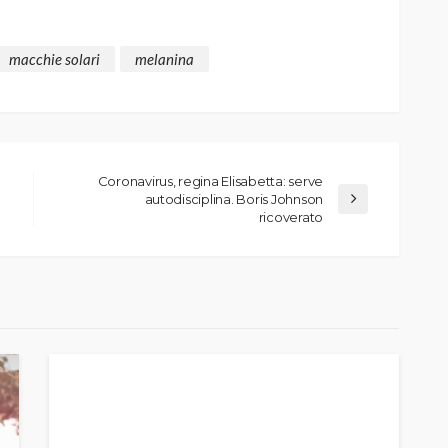
macchie solari
melanina
Coronavirus, regina Elisabetta: serve
autodisciplina. Boris Johnson
ricoverato