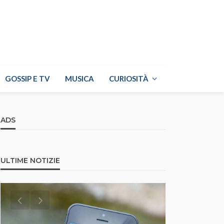
GOSSIP E TV
MUSICA
CURIOSITÀ
ADS
ULTIME NOTIZIE