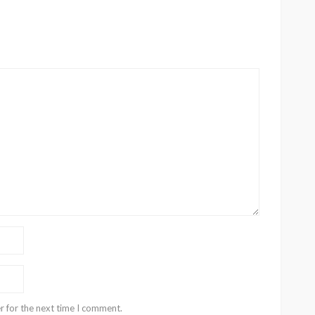
r for the next time I comment.