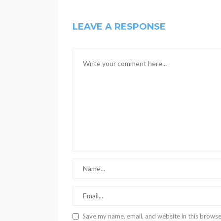
LEAVE A RESPONSE
Save my name, email, and website in this browse