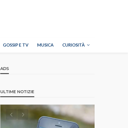
GOSSIP E TV
MUSICA
CURIOSITÀ
ADS
ULTIME NOTIZIE