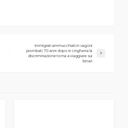
Immigrati ammucchiati in vagoni
piombati, 70 anni dopo in Ungheria la
discriminazione torna a viaggiare sui
binari