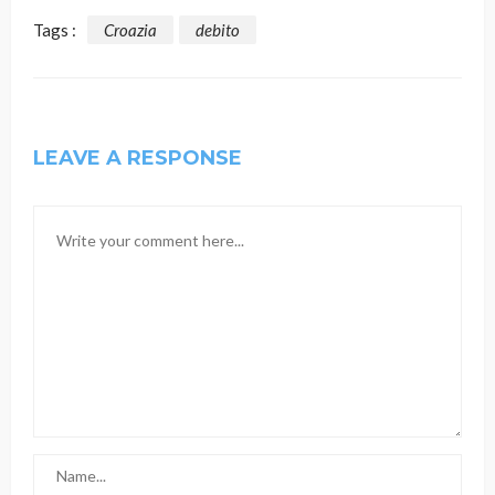
Tags :
Croazia
debito
LEAVE A RESPONSE