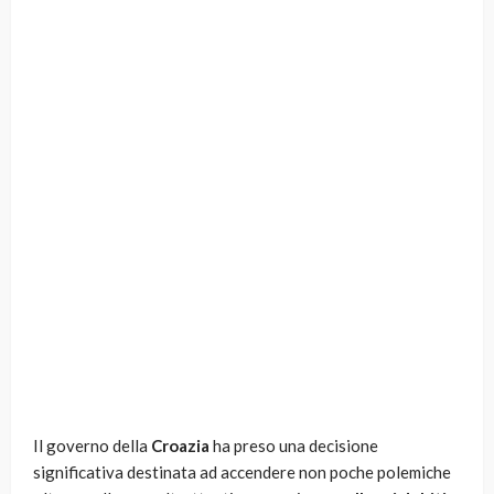
Il governo della
Croazia
ha preso una decisione
significativa destinata ad accendere non poche polemiche