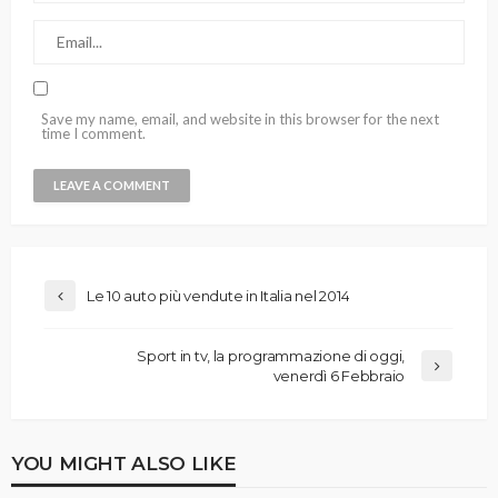
Save my name, email, and website in this browser for the next
time I comment.
Le 10 auto più vendute in Italia nel 2014
Sport in tv, la programmazione di oggi,
venerdì 6 Febbraio
YOU MIGHT ALSO LIKE