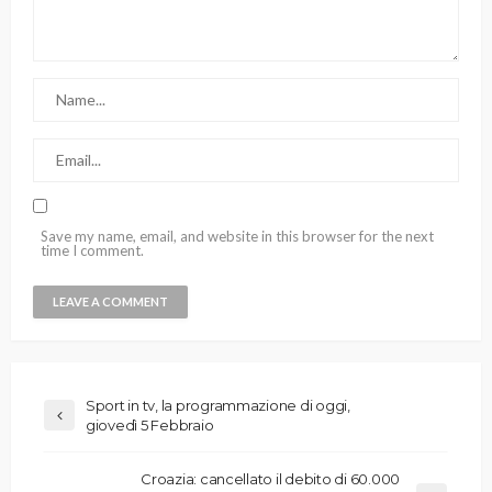
Save my name, email, and website in this browser for the next
time I comment.
Sport in tv, la programmazione di oggi,
giovedì 5 Febbraio
Croazia: cancellato il debito di 60.000