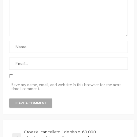
Save my name, email, and website in this browser for the next
time I comment.
Croazia: cancellato il debito di 60.000