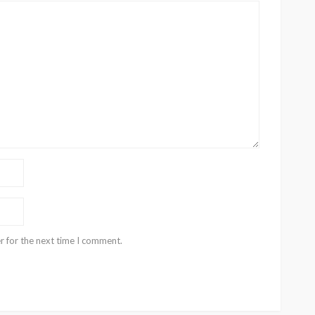
r for the next time I comment.