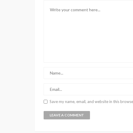
Save my name, email, and website in this browse