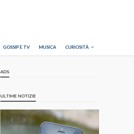
GOSSIP E TV
MUSICA
CURIOSITÀ
ADS
ULTIME NOTIZIE