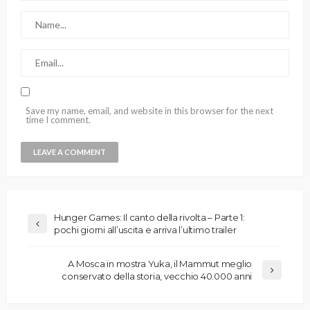
Save my name, email, and website in this browser for the next
time I comment.
Hunger Games: Il canto della rivolta – Parte 1:
pochi giorni all’uscita e arriva l’ultimo trailer
A Mosca in mostra Yuka, il Mammut meglio
conservato della storia, vecchio 40.000 anni