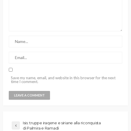
Save my name, email, and website in this browser for the next
time I comment.
Isis: truppe iraqene e siriane alla riconquista
di Palmira e Ramadi