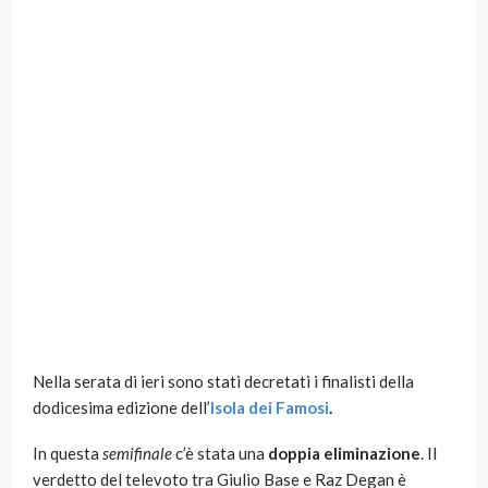
Nella serata di ieri sono stati decretati i finalisti della
dodicesima edizione dell’
Isola dei Famosi
.
In questa
semifinale
c’è stata una
doppia eliminazione
. Il
verdetto del televoto tra Giulio Base e Raz Degan è