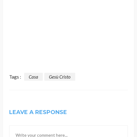
Tags :
Casa
Gesù Cristo
LEAVE A RESPONSE