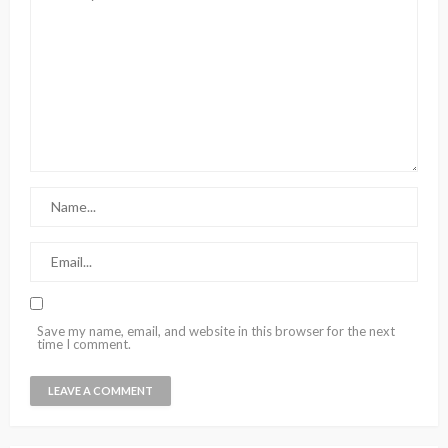
Save my name, email, and website in this browser for the next
time I comment.