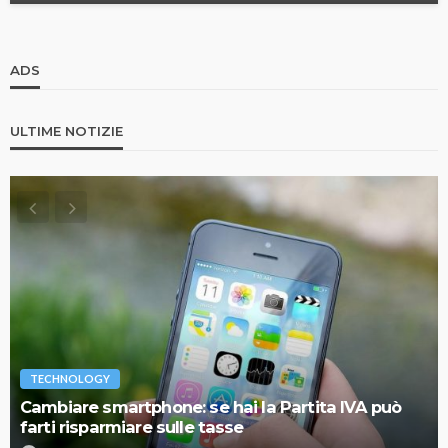
ADS
ULTIME NOTIZIE
TECHNOLOGY
Cambiare smartphone: se hai la Partita IVA può
farti risparmiare sulle tasse