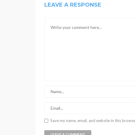
LEAVE A RESPONSE
Save my name, email, and website in this browse