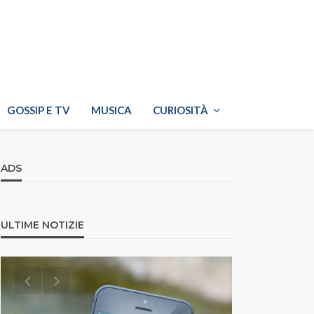
GOSSIP E TV
MUSICA
CURIOSITÀ
ADS
ULTIME NOTIZIE