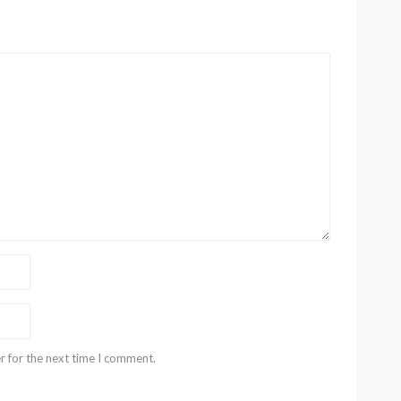
r for the next time I comment.