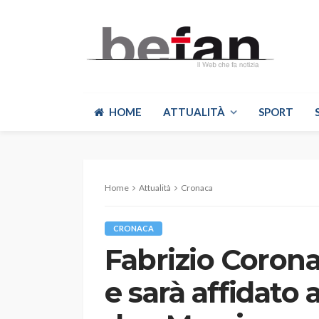
HOME
ATTUALITÀ
SPORT
Home
Attualità
Cronaca
CRONACA
Fabrizio Corona
e sarà affidato 