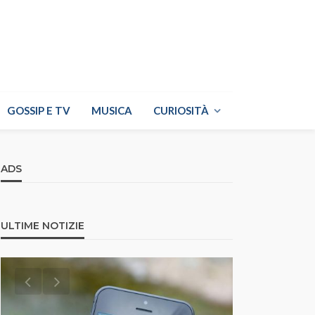
GOSSIP E TV
MUSICA
CURIOSITÀ
ADS
ULTIME NOTIZIE