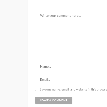
Save my name, email, and website in this browse