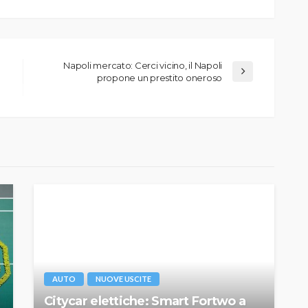
Napoli mercato: Cerci vicino, il Napoli
propone un prestito oneroso
AUTO
NUOVE USCITE
Citycar elettiche: Smart Fortwo a