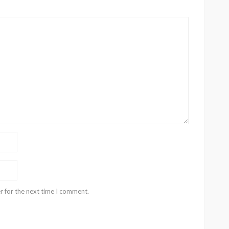
r for the next time I comment.