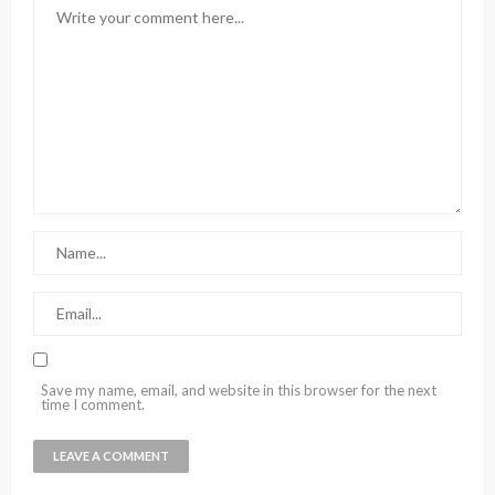
Save my name, email, and website in this browser for the next
time I comment.