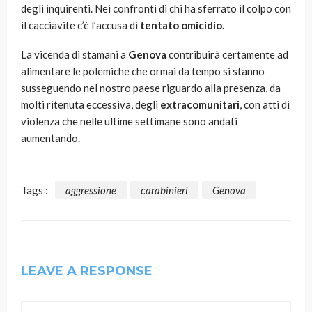
degli inquirenti. Nei confronti di chi ha sferrato il colpo con
il cacciavite c’è l’accusa di
tentato omicidio.
La vicenda di stamani a
Genova
contribuirà certamente ad
alimentare le polemiche che ormai da tempo si stanno
susseguendo nel nostro paese riguardo alla presenza, da
molti ritenuta eccessiva, degli
extracomunitari
, con atti di
violenza che nelle ultime settimane sono andati
aumentando.
Tags :
aggressione
carabinieri
Genova
LEAVE A RESPONSE