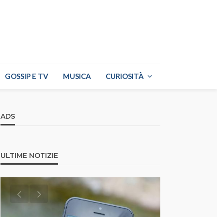
GOSSIP E TV
MUSICA
CURIOSITÀ
ADS
ULTIME NOTIZIE