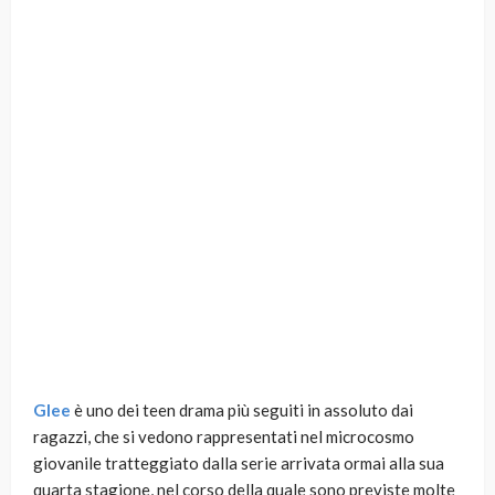
Glee
è uno dei teen drama più seguiti in assoluto dai
ragazzi, che si vedono rappresentati nel microcosmo
giovanile tratteggiato dalla serie arrivata ormai alla sua
quarta stagione, nel corso della quale sono previste molte