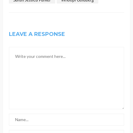
LEAVE A RESPONSE