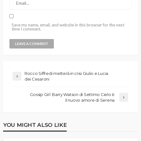
Save my name, email, and website in this browser for the next
time I comment.
Rocco Siffredi metterà in crisi Giulio e Lucia
dei Cesaroni
Gossip Girl: Barry Watson di Settimo Cielo è
il nuovo amore di Serena
YOU MIGHT ALSO LIKE