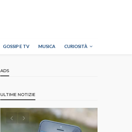
GOSSIP E TV
MUSICA
CURIOSITÀ
ADS
ULTIME NOTIZIE