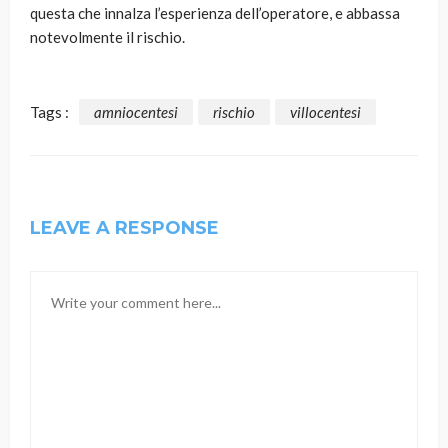
questa che innalza l’esperienza dell’operatore, e abbassa
notevolmente il rischio.
Tags :
amniocentesi
rischio
villocentesi
LEAVE A RESPONSE