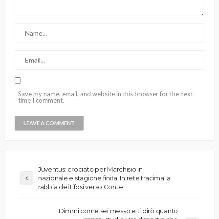
Save my name, email, and website in this browser for the next
time I comment.
Juventus: crociato per Marchisio in
nazionale e stagione finita. In rete tracima la
rabbia dei tifosi verso Conte
Dimmi come sei messo e ti dirò quanto