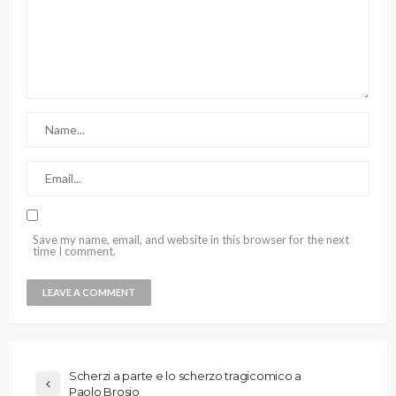
Save my name, email, and website in this browser for the next
time I comment.
Scherzi a parte e lo scherzo tragicomico a
Paolo Brosio