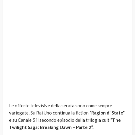
Le offerte televisive della serata sono come sempre
variegate. Su Rai Uno continua la fiction
“Ragion di Stato”
e su Canale 5 il secondo episodio della trilogia cult
“The
Twilight Saga: Breaking Dawn – Parte 2”.