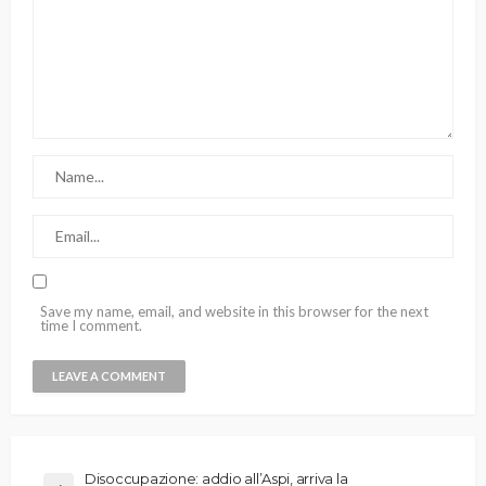
Save my name, email, and website in this browser for the next
time I comment.
Disoccupazione: addio all’Aspi, arriva la