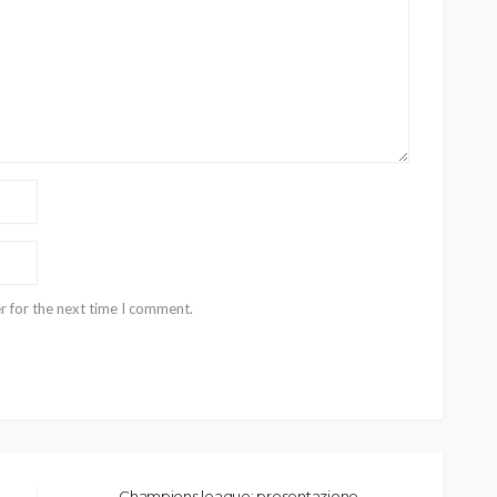
r for the next time I comment.
Champions league: presentazione