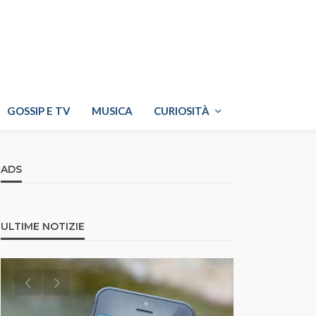
GOSSIP E TV
MUSICA
CURIOSITÀ
ADS
ULTIME NOTIZIE