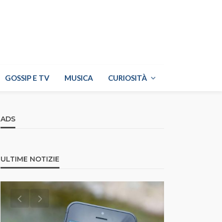
GOSSIP E TV
MUSICA
CURIOSITÀ
ADS
ULTIME NOTIZIE