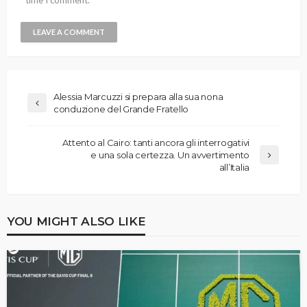
Alessia Marcuzzi si prepara alla sua nona
conduzione del Grande Fratello
Attento al Cairo: tanti ancora gli interrogativi
e una sola certezza. Un avvertimento
all’Italia
YOU MIGHT ALSO LIKE