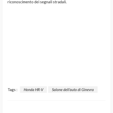
riconoscimento dei segnali stradali.
Tags :
Honda HR-V
Salone dell'auto di Ginevra