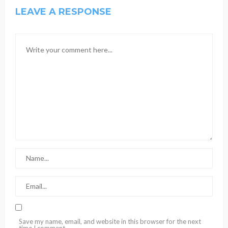
LEAVE A RESPONSE
Save my name, email, and website in this browser for the next
time I comment.