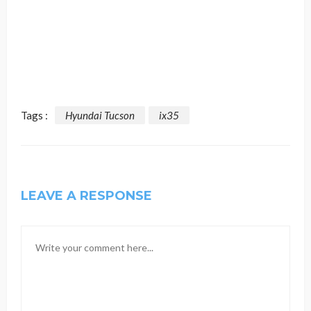
Tags :
Hyundai Tucson
ix35
LEAVE A RESPONSE