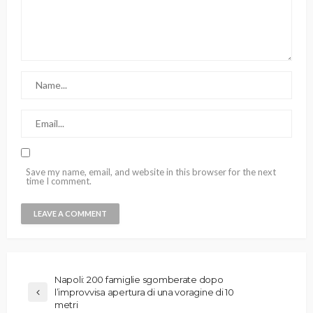
Save my name, email, and website in this browser for the next
time I comment.
Napoli: 200 famiglie sgomberate dopo
l’improvvisa apertura di una voragine di 10
metri