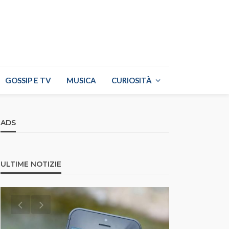
GOSSIP E TV
MUSICA
CURIOSITÀ
ADS
ULTIME NOTIZIE