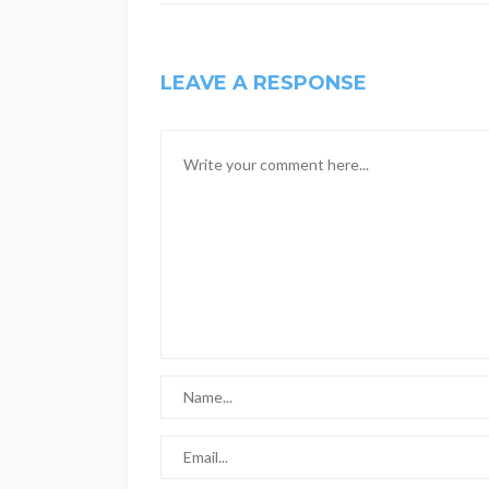
LEAVE A RESPONSE