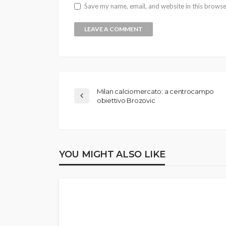
Save my name, email, and website in this browse
Milan calciomercato: a centrocampo
obiettivo Brozovic
YOU MIGHT ALSO LIKE