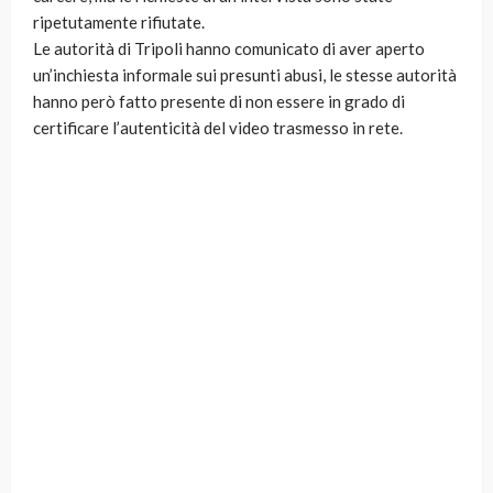
ripetutamente rifiutate.
Le autorità di Tripoli hanno comunicato di aver aperto
un’inchiesta informale sui presunti abusi, le stesse autorità
hanno però fatto presente di non essere in grado di
certificare l’autenticità del video trasmesso in rete.