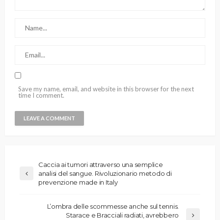
Save my name, email, and website in this browser for the next
time I comment.
Caccia ai tumori attraverso una semplice
analisi del sangue. Rivoluzionario metodo di
prevenzione made in Italy
L’ombra delle scommesse anche sul tennis.
Starace e Bracciali radiati, avrebbero