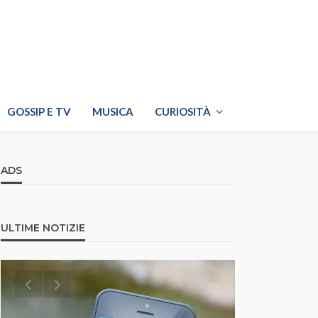
GOSSIP E TV
MUSICA
CURIOSITÀ
ADS
ULTIME NOTIZIE