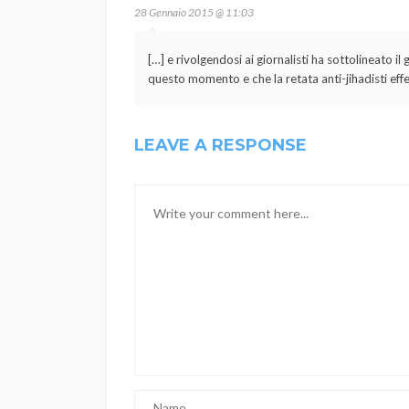
28 Gennaio 2015 @ 11:03
[…] e rivolgendosi ai giornalisti ha sottolineato il
questo momento e che la retata anti-jihadisti effe
LEAVE A RESPONSE