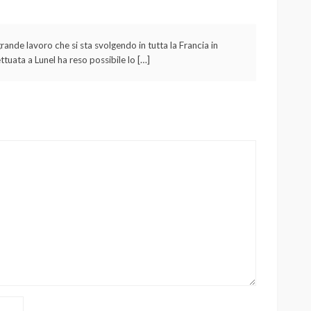
 grande lavoro che si sta svolgendo in tutta la Francia in
ttuata a Lunel ha reso possibile lo […]