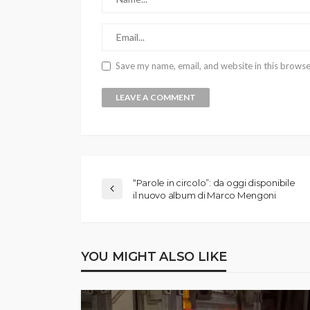
Save my name, email, and website in this browse
“Parole in circolo”: da oggi disponibile
il nuovo album di Marco Mengoni
YOU MIGHT ALSO LIKE