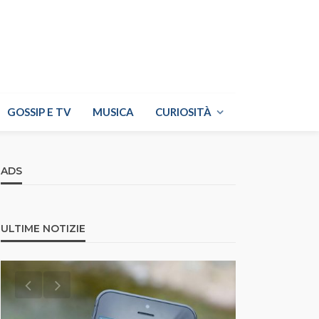
GOSSIP E TV
MUSICA
CURIOSITÀ
ADS
ULTIME NOTIZIE