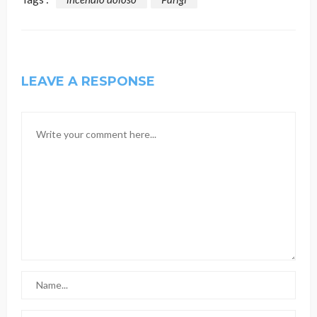
LEAVE A RESPONSE