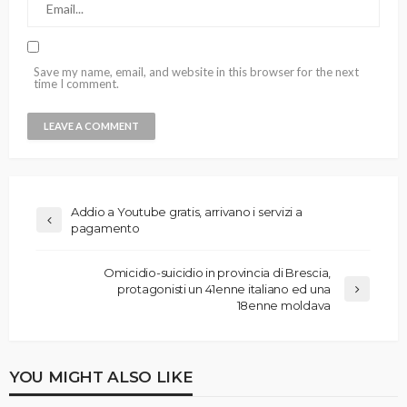
Save my name, email, and website in this browser for the next
time I comment.
Addio a Youtube gratis, arrivano i servizi a
pagamento
Omicidio-suicidio in provincia di Brescia,
protagonisti un 41enne italiano ed una
18enne moldava
YOU MIGHT ALSO LIKE