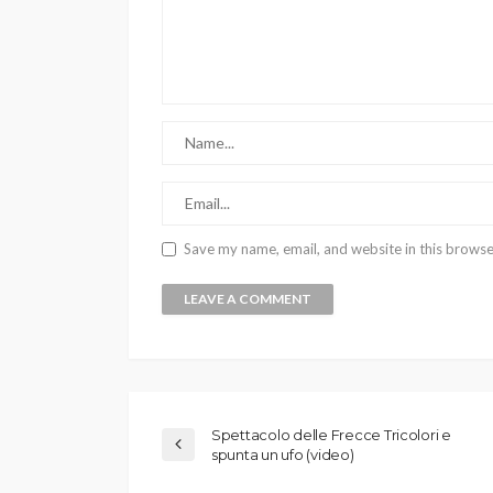
Save my name, email, and website in this browse
Spettacolo delle Frecce Tricolori e
spunta un ufo (video)