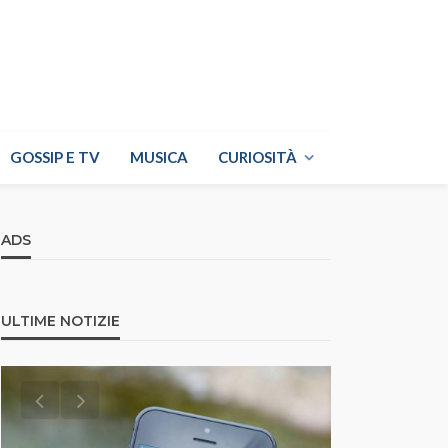
GOSSIP E TV
MUSICA
CURIOSITÀ
ADS
ULTIME NOTIZIE