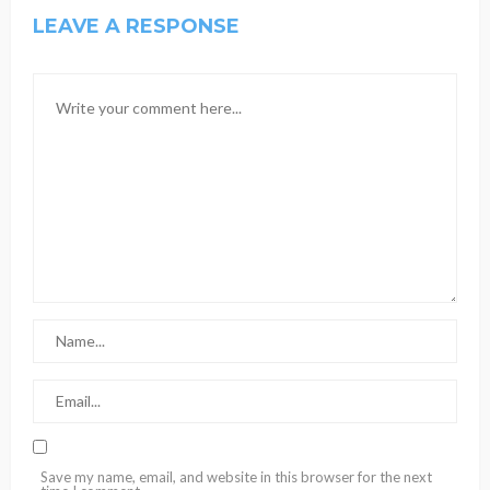
LEAVE A RESPONSE
Save my name, email, and website in this browser for the next