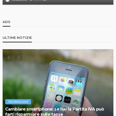
ADS
ULTIME NOTIZIE
TECHNOLOGY
Cambiare smartphone: se hai la Partita IVA può
farti risparmiare sulle tasse