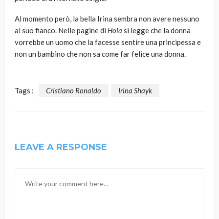
Al momento però, la bella Irina sembra non avere nessuno
al suo fianco. Nelle pagine di
Hola
si legge che la donna
vorrebbe un uomo che la facesse sentire una principessa e
non un bambino che non sa come far felice una donna.
Tags :
Cristiano Ronaldo
Irina Shayk
LEAVE A RESPONSE