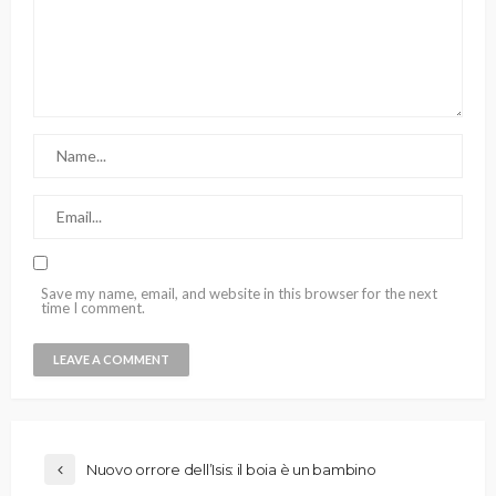
Save my name, email, and website in this browser for the next
time I comment.
Nuovo orrore dell’Isis: il boia è un bambino