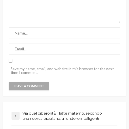
Save my name, email, and website in this browser for the next
time I comment.
Via quel biberon! È il latte materno, secondo
una ricerca brasiliana, a rendere intelligenti