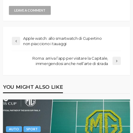
Apple watch: allo smartwatch di Cupertino
non piacciono i tauaggi
Roma: arriva l’app per visitare la Capitale,
immergendosi anche nell’arte di strada
YOU MIGHT ALSO LIKE
AUTO
SPORT