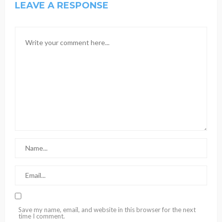
LEAVE A RESPONSE
Save my name, email, and website in this browser for the next
time I comment.