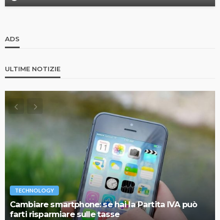
ADS
ULTIME NOTIZIE
TECHNOLOGY
Cambiare smartphone: se hai la Partita IVA può
farti risparmiare sulle tasse