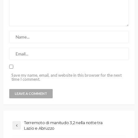
Save my name, email, and website in this browser for the next
time I comment.
Terremoto di manitudo 3,2 nella notte tra
Lazio e Abruzzo