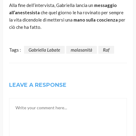
Alla fine dell’intervista, Gabriella lancia un
messaggio
all’anestesista
che quel giorno le ha rovinato per sempre
la vita dicendole di mettersi una
mano sulla coscienza
per
ciò che ha fatto.
Tags :
Gabriella Labate
malasanità
Raf
LEAVE A RESPONSE