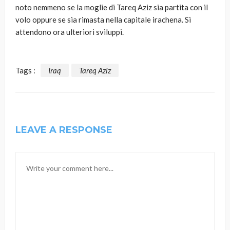
noto nemmeno se la moglie di Tareq Aziz sia partita con il
volo oppure se sia rimasta nella capitale irachena. Si
attendono ora ulteriori sviluppi.
Tags :
Iraq
Tareq Aziz
LEAVE A RESPONSE