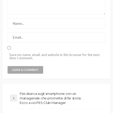
Save my name, email, and website in this browser for the next
time I comment.
Pes sbarca sugli smartphone con un
manageriale che promette di far storia.
Ecco a voi PES Club Manager