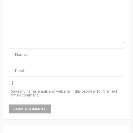
Save my name, email, and website in this browser for the next
time I comment.