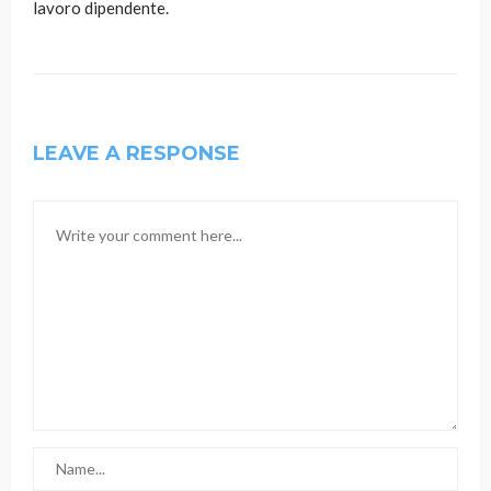
lavoro dipendente.
LEAVE A RESPONSE