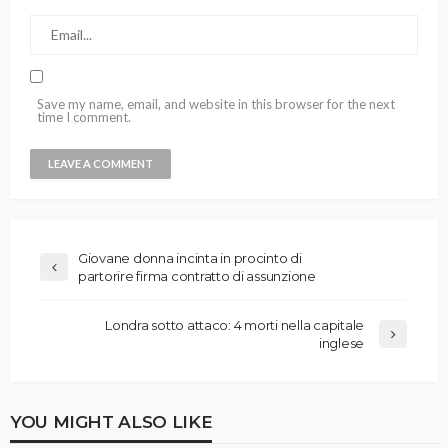
Save my name, email, and website in this browser for the next
time I comment.
Giovane donna incinta in procinto di
partorire firma contratto di assunzione
Londra sotto attaco: 4 morti nella capitale
inglese
YOU MIGHT ALSO LIKE