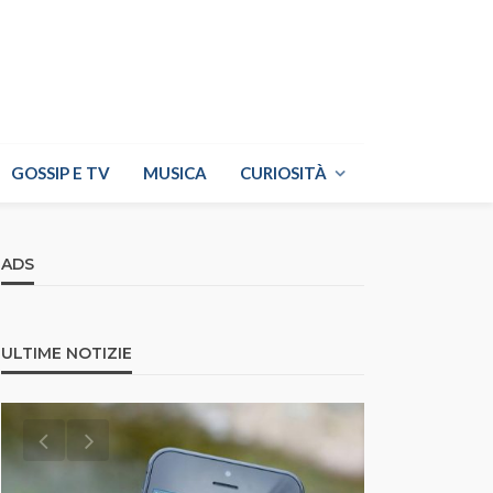
GOSSIP E TV
MUSICA
CURIOSITÀ
ADS
ULTIME NOTIZIE