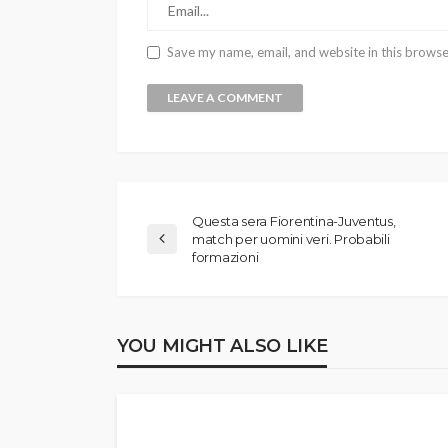
Save my name, email, and website in this browse
Questa sera Fiorentina-Juventus,
match per uomini veri. Probabili
formazioni
YOU MIGHT ALSO LIKE