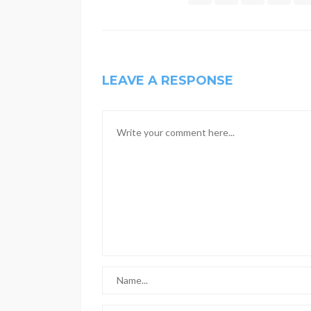
LEAVE A RESPONSE