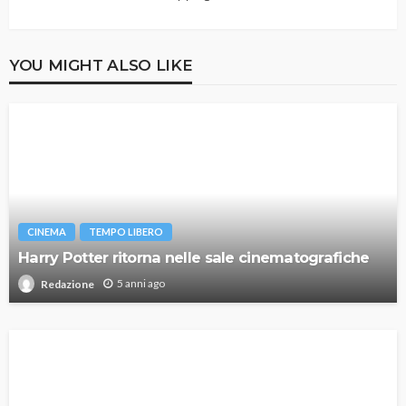
YOU MIGHT ALSO LIKE
CINEMA
TEMPO LIBERO
Harry Potter ritorna nelle sale cinematografiche
5 anni ago
Redazione