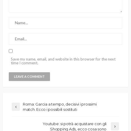
Save my name, email, and website in this browser for the next
time I comment.
Roma: Garcia a tempo, decisivi i prossimi
match. Ecco i possibili sostituti
Youtube: si potrà acquistare con gli
Shopping Ads, ecco cosa sono