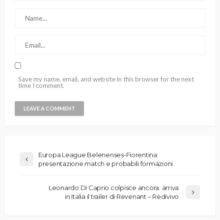
Save my name, email, and website in this browser for the next
time I comment.
Europa League Belenenses-Fiorentina:
presentazione match e probabili formazioni
Leonardo Di Caprio colpisce ancora: arriva
in Italia il trailer di Revenant – Redivivo