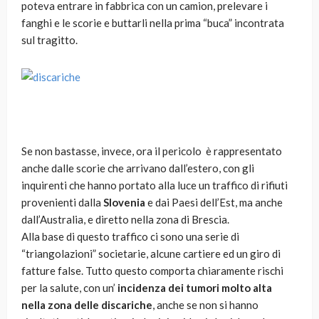
poteva entrare in fabbrica con un camion, prelevare i
fanghi e le scorie e buttarli nella prima “buca” incontrata
sul tragitto.
Se non bastasse, invece, ora il pericolo è rappresentato
anche dalle scorie che arrivano dall’estero, con gli
inquirenti che hanno portato alla luce un traffico di rifiuti
provenienti dalla
Slovenia
e dai Paesi dell’Est, ma anche
dall’Australia, e diretto nella zona di Brescia.
Alla base di questo traffico ci sono una serie di
“triangolazioni” societarie, alcune cartiere ed un giro di
fatture false. Tutto questo comporta chiaramente rischi
per la salute, con un’
incidenza dei tumori molto alta
nella zona delle discariche
, anche se non si hanno