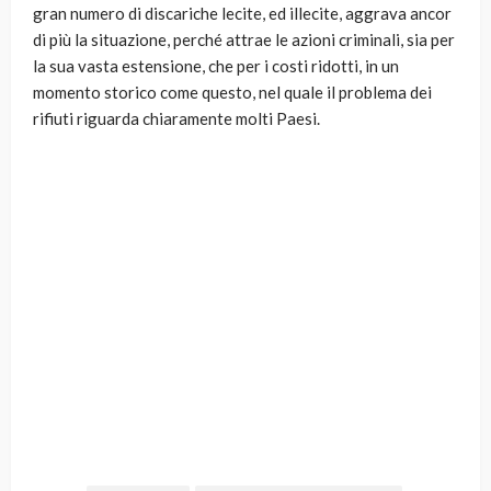
gran numero di discariche lecite, ed illecite, aggrava ancor
di più la situazione, perché attrae le azioni criminali, sia per
la sua vasta estensione, che per i costi ridotti, in un
momento storico come questo, nel quale il problema dei
rifiuti riguarda chiaramente molti Paesi.