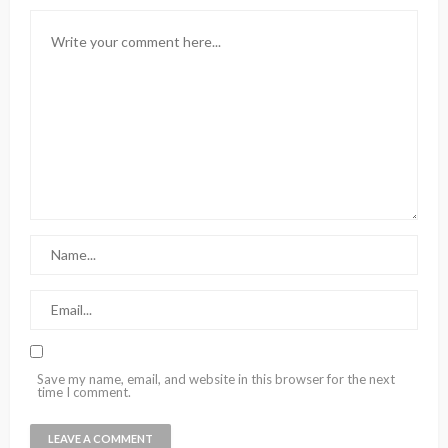
Save my name, email, and website in this browser for the next
time I comment.