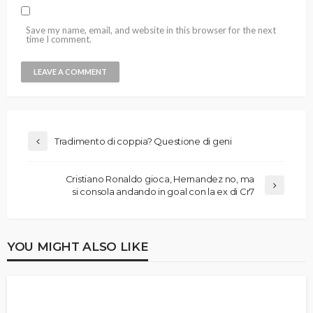
Save my name, email, and website in this browser for the next
time I comment.
Tradimento di coppia? Questione di geni
Cristiano Ronaldo gioca, Hernandez no, ma
si consola andando in goal con la ex di Cr7
YOU MIGHT ALSO LIKE