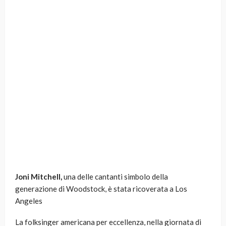
Joni Mitchell,
una delle cantanti simbolo della
generazione di Woodstock, è stata ricoverata a Los
Angeles
La folksinger americana per eccellenza, nella giornata di