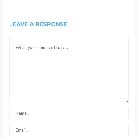
LEAVE A RESPONSE