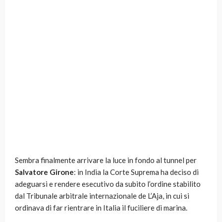
Sembra finalmente arrivare la luce in fondo al tunnel per
Salvatore Girone
: in India la Corte Suprema ha deciso di
adeguarsi e rendere esecutivo da subito l’ordine stabilito
dal Tribunale arbitrale internazionale de L’Aja, in cui si
ordinava di far rientrare in Italia il fuciliere di marina.