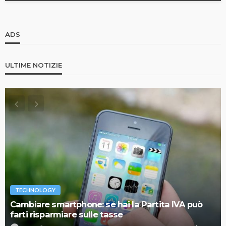
ADS
ULTIME NOTIZIE
TECHNOLOGY
Cambiare smartphone: se hai la Partita IVA può
farti risparmiare sulle tasse