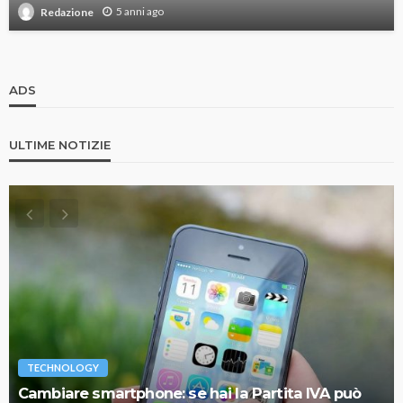
5 anni ago
Redazione
ADS
ULTIME NOTIZIE
TECHNOLOGY
Cambiare smartphone: se hai la Partita IVA può