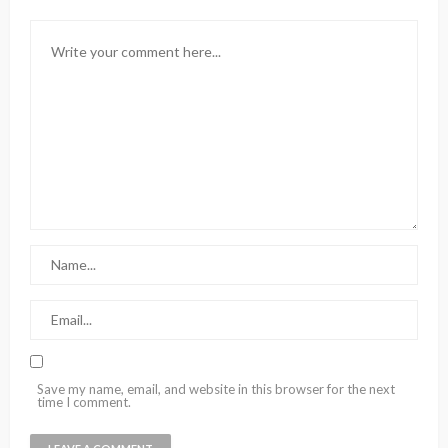
Save my name, email, and website in this browser for the next
time I comment.