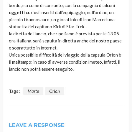
bordo, ma come di consueto, con la compagnia di alcuni
oggetti curiosi
inseriti dall’equipaggio; nell’ordine, un
piccolo tirannosauro, un giocattolo di Iron Man ed una
statuetta del capitano Kirk di Star Trek.
la diretta del lancio, che ripetiamo è prevista per le 13.05
ora italiana, sarà seguita in diretta anche del nostro paese
e soprattutto in internet.
Unica possibile difficoltà del viaggio della capsula Orion è
il maltempo; in caso di avverse condizioni meteo, infatti, il
lancio non potrà essere eseguito.
Tags :
Marte
Orion
LEAVE A RESPONSE